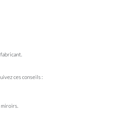
fabricant.
uivez ces conseils :
 miroirs.