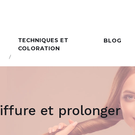
TECHNIQUES ET
BLOG
COLORATION
iffure et prolonger