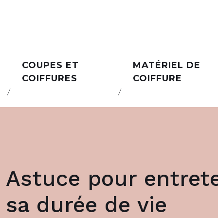
COUPES ET
MATÉRIEL DE
COIFFURES
COIFFURE
Astuce pour entreten
sa durée de vie