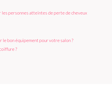
 les personnes atteintes de perte de cheveux
ir le bon équipement pour votre salon ?
oiffure ?