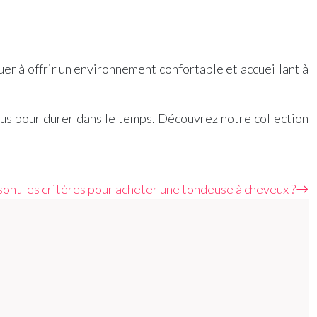
uer à offrir un environnement confortable et accueillant à
s pour durer dans le temps. Découvrez notre collection
sont les critères pour acheter une tondeuse à cheveux ?