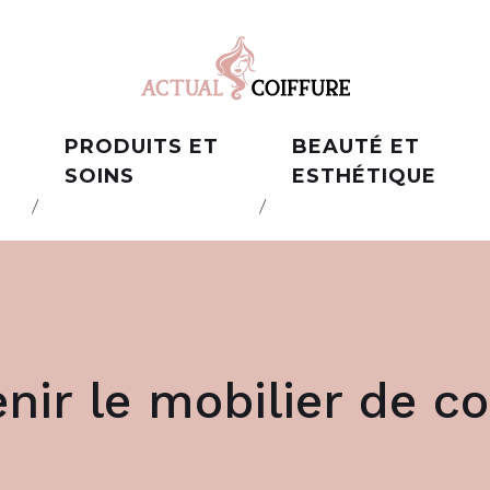
PRODUITS ET
BEAUTÉ ET
SOINS
ESTHÉTIQUE
ir le mobilier de co