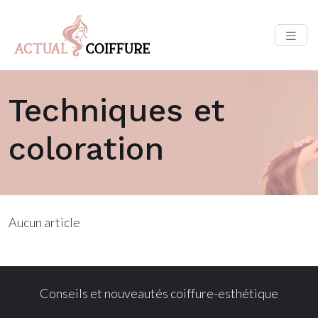
Techniques et
coloration
Aucun article
Conseils et nouveautés coiffure-esthétique